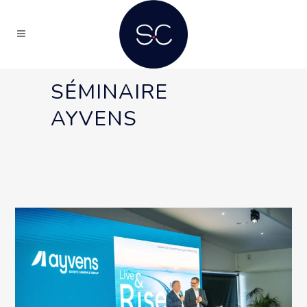
SÉMINAIRE
AYVENS