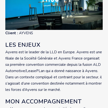
Client :
AYVENS
LES ENJEUX
Ayvens est le leader de la LLD en Europe. Ayvens est une
filiale de la Société Générale et Ayvens France organisait
sa première convention commerciale depuis la fusion ALD
Automotive/LeasePLan qui a donné naissance à Ayvens.
Dans un contexte compliqué et contraint pour le secteur, il
s’agissait d’une convention destinée notamment à montrer
les forces d’Ayvens sur le marché.
MON ACCOMPAGNEMENT