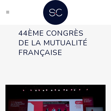
44ÈME CONGRÈS
DE LA MUTUALITÉ
FRANÇAISE