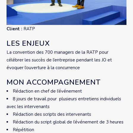
Client :
RATP
LES ENJEUX
La convention des 700 managers de la RATP pour
célébrer les succès de l’entreprise pendant les JO et
évoquer l’ouverture à la concurrence
MON ACCOMPAGNEMENT
Rédaction en chef de l’événement
8 jours de travail pour plusieurs entretiens individuels
avec les intervenants
Rédaction des scripts des intervenants
Rédaction du script global de l’événement de 3 heures
Répétition