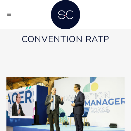
CONVENTION RATP