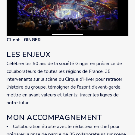
Client : GINGER
LES ENJEUX
Célébrer les 90 ans de la société Ginger en présence de
collaborateurs de toutes les régions de France. 35
intervenants sur la scène du Cirque d’Hiver pour retracer
l’histoire du groupe, témoigner de l’esprit d’avant-garde,
mettre en avant valeurs et talents, tracer les lignes de
notre futur.
MON ACCOMPAGNEMENT
Collaboration étroite avec le rédacteur en chef pour
préparer la prise de parole de 35 collaborateurs sur scène