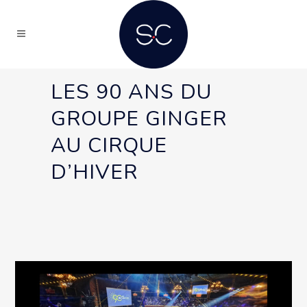
LES 90 ANS DU
GROUPE GINGER
AU CIRQUE
D’HIVER