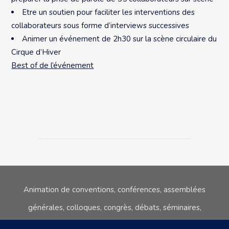
Etre un soutien pour faciliter les interventions des
collaborateurs sous forme d’interviews successives
Animer un événement de 2h30 sur la scène circulaire du
Cirque d’Hiver
Best of de l’événement
Animation de conventions, conférences, assemblées
générales, colloques,
congrès, débats, séminaires,
réunions publiques, tables rondes.