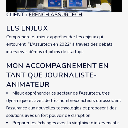
CLIENT :
FRENCH ASSURTECH
LES ENJEUX
Comprendre et mieux appréhender les enjeux qui
entourent “L’Assurtech en 2022″ à travers des débats,
interviews, démos et pitchs de startups.
MON ACCOMPAGNEMENT EN
TANT QUE JOURNALISTE-
ANIMATEUR
Mieux appréhender ce secteur de l’Assurtech, très
dynamique et avec de très nombreux acteurs qui associent
l’assurance aux nouvelles technologies et proposent des
solutions avec un fort pouvoir de disruption
Préparer les échanges avec la vingtaine d’intervenants