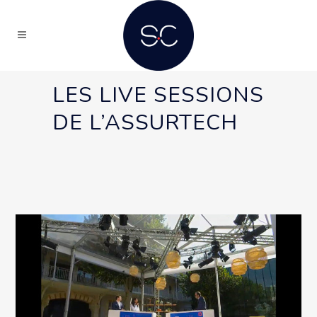
LES LIVE SESSIONS
DE L’ASSURTECH