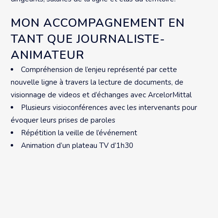
MON ACCOMPAGNEMENT EN
TANT QUE JOURNALISTE-
ANIMATEUR
Compréhension de l’enjeu représenté par cette
nouvelle ligne à travers la lecture de documents, de
visionnage de videos et d’échanges avec ArcelorMittal
Plusieurs visioconférences avec les intervenants pour
évoquer leurs prises de paroles
Répétition la veille de l’événement
Animation d’un plateau TV d’1h30