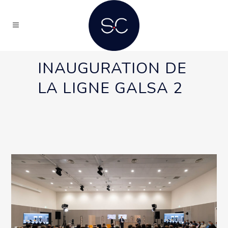
INAUGURATION DE
LA LIGNE GALSA 2