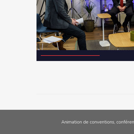
Animation de conventions, confére