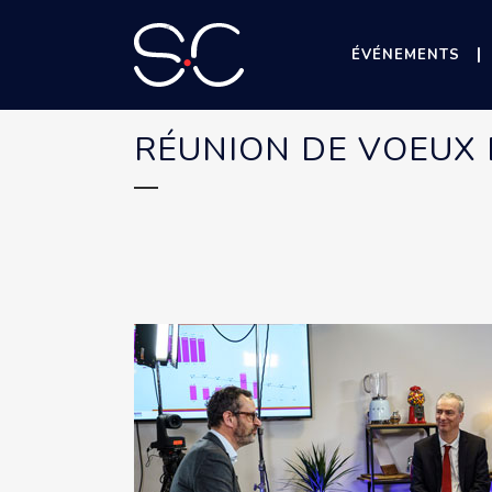
ÉVÉNEMENTS
RÉUNION DE VOEUX 