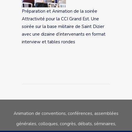
Préparation et Animation de la soirée
Attractivité pour la CCI Grand Est. Une
soirée sur la base militaire de Saint Dizier
avec une dizaine d’intervenants en format
interview et tables rondes
Animation de conventions, conférences, assemblées
générales, colloques,
congrès, débats, séminaires,