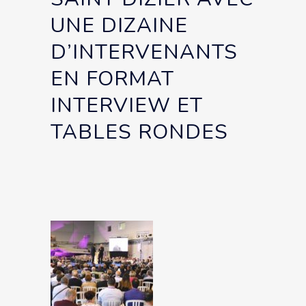
UNE DIZAINE
D’INTERVENANTS
EN FORMAT
INTERVIEW ET
TABLES RONDES