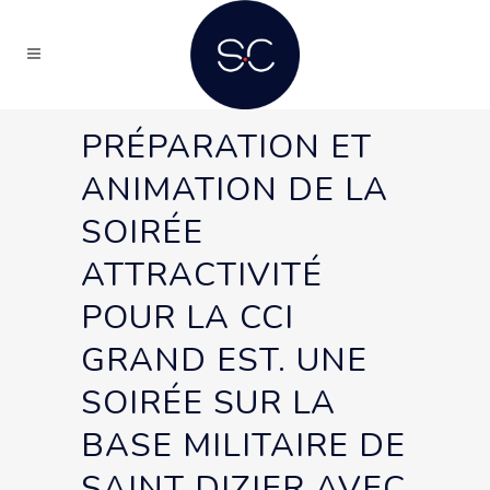
PRÉPARATION ET
ANIMATION DE LA
SOIRÉE
ATTRACTIVITÉ
POUR LA CCI
GRAND EST. UNE
SOIRÉE SUR LA
BASE MILITAIRE DE
SAINT DIZIER AVEC