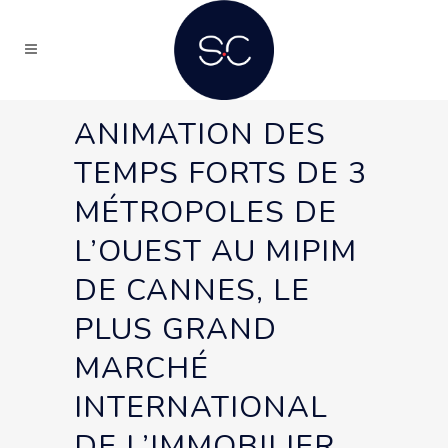
ANIMATION DES
TEMPS FORTS DE 3
MÉTROPOLES DE
L’OUEST AU MIPIM
DE CANNES, LE
PLUS GRAND
MARCHÉ
INTERNATIONAL
DE L’IMMOBILIER