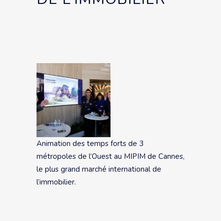
Animation des temps forts de 3
métropoles de l’Ouest au MIPIM de Cannes,
le plus grand marché international de
l’immobilier.