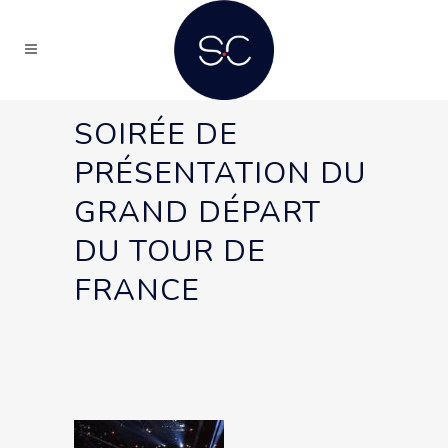
SOIRÉE DE
PRÉSENTATION DU
GRAND DÉPART
DU TOUR DE
FRANCE