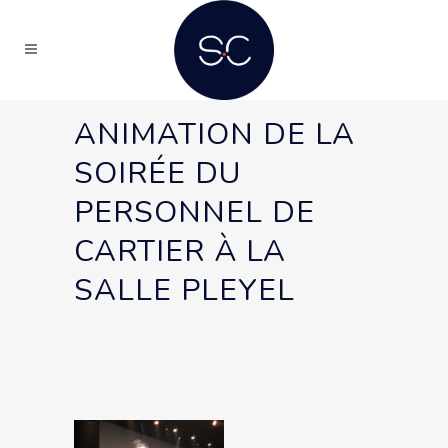
ANIMATION DE LA
SOIRÉE DU
PERSONNEL DE
CARTIER À LA
SALLE PLEYEL