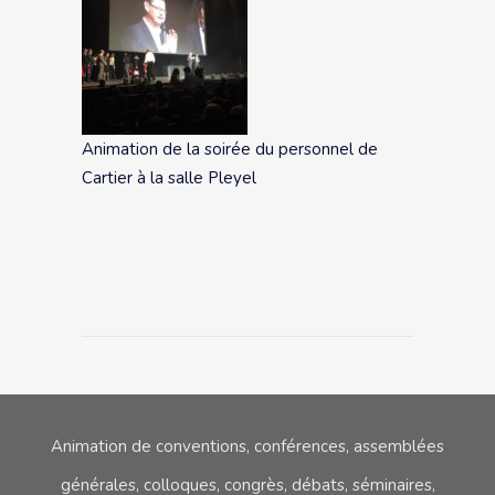
Animation de la soirée du personnel de
Cartier à la salle Pleyel
Animation de conventions, conférences, assemblées
générales, colloques,
congrès, débats, séminaires,