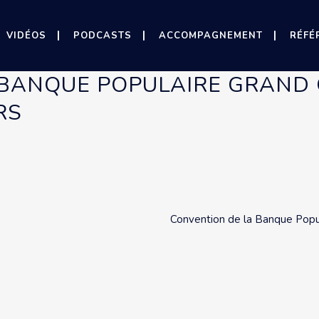
VIDÉOS
PODCASTS
ACCOMPAGNEMENT
RÉFÉ
 BANQUE POPULAIRE GRAND 
RS
Convention de la Banque Popu