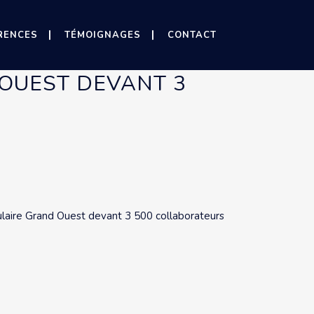
RENCES
TÉMOIGNAGES
CONTACT
OUEST DEVANT 3
laire Grand Ouest devant 3 500 collaborateurs