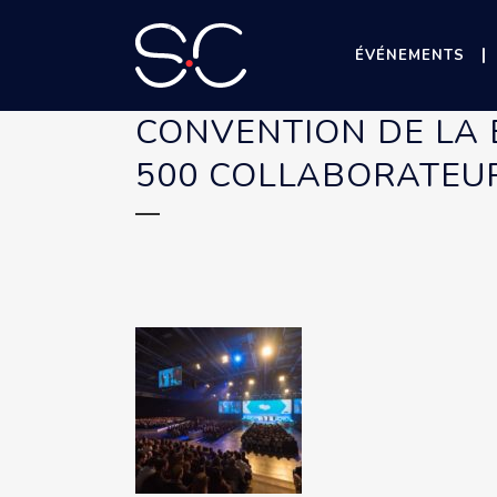
ÉVÉNEMENTS
CONVENTION DE LA
500 COLLABORATEU