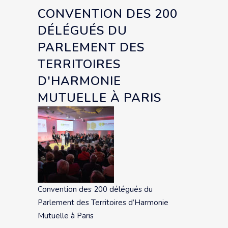
CONVENTION DES 200
DÉLÉGUÉS DU
PARLEMENT DES
TERRITOIRES
D'HARMONIE
MUTUELLE À PARIS
Convention des 200 délégués du
Parlement des Territoires d’Harmonie
Mutuelle à Paris