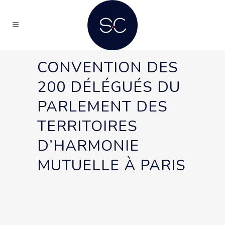
CONVENTION DES
200 DÉLÉGUÉS DU
PARLEMENT DES
TERRITOIRES
D’HARMONIE
MUTUELLE À PARIS