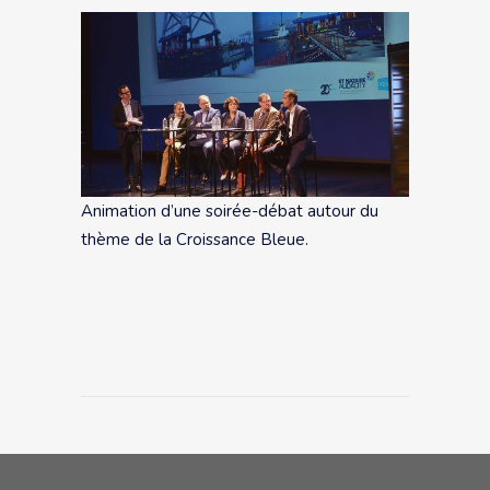
Animation d’une soirée-débat autour du
thème de la Croissance Bleue.