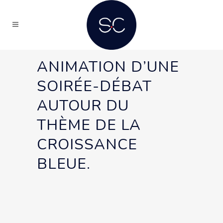
ANIMATION D’UNE
SOIRÉE-DÉBAT
AUTOUR DU
THÈME DE LA
CROISSANCE
BLEUE.